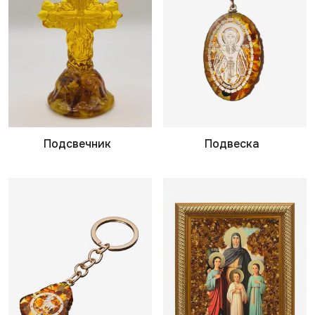
Подсвечник
Подвеска