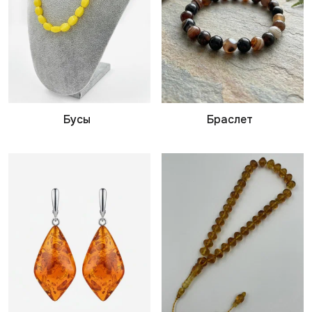
Бусы
Браслет