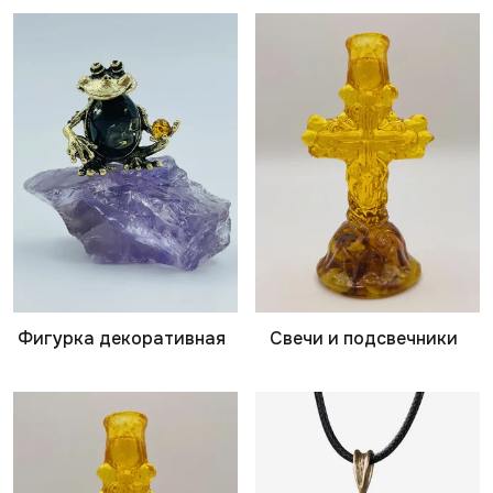
Фигурка декоративная
Свечи и подсвечники