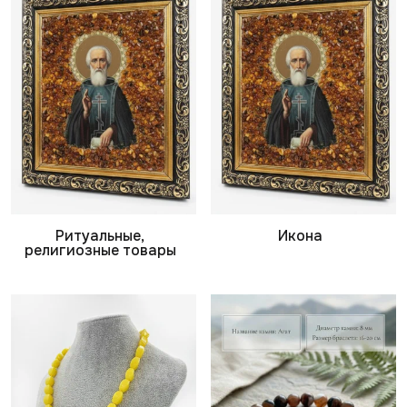
Ритуальные,
Икона
религиозные товары