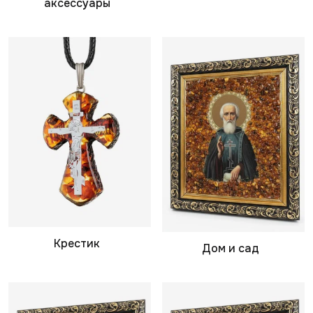
аксессуары
Крестик
Дом и сад