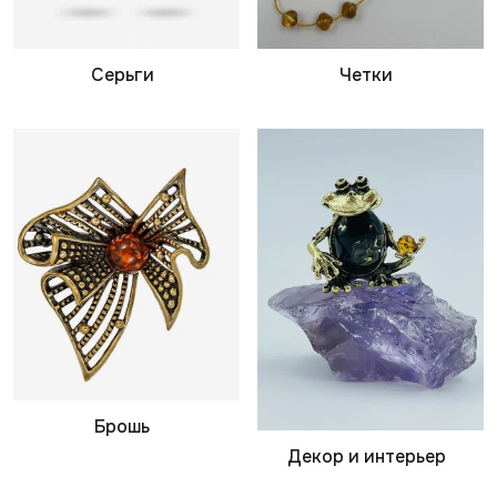
Серьги
Четки
Брошь
Декор и интерьер