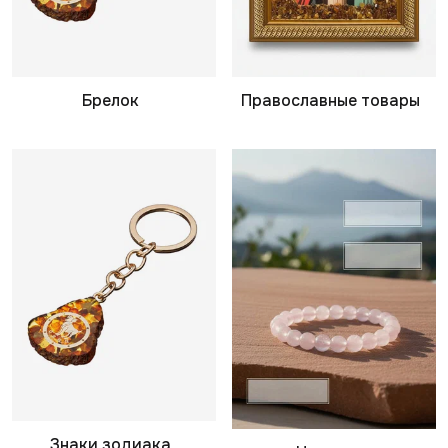
Брелок
Православные товары
Знаки зодиака