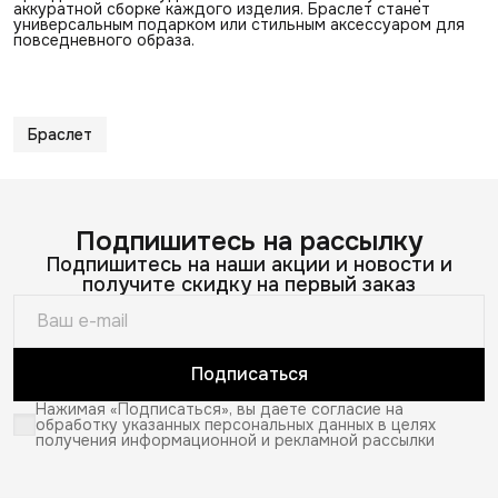
аккуратной сборке каждого изделия. Браслет станет
универсальным подарком или стильным аксессуаром для
повседневного образа.
Браслет
Подпишитесь на рассылку
Подпишитесь на наши акции и новости и
получите скидку на первый заказ
Подписаться
Нажимая «Подписаться», вы даете согласие на
обработку указанных персональных данных в целях
получения информационной и рекламной рассылки