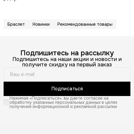
Браслет
Новинки
Рекомендованные товары
Подпишитесь на рассылку
Подпишитесь на наши акции и новости и
получите скидку на первый заказ
Подписаться
Нажимая «Подписаться», вы даете согласие на
обработку указанных персональных данных в целях
получения информационной и рекламной рассылки