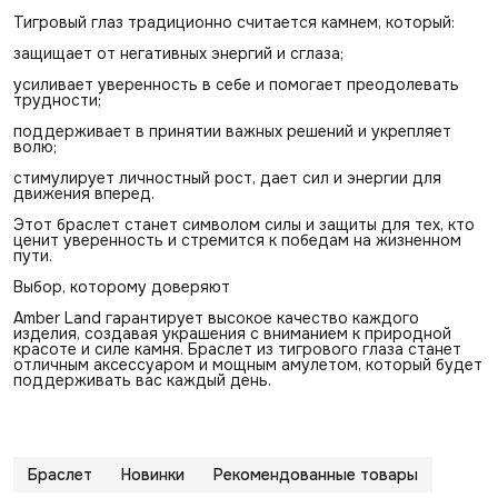
Тигровый глаз традиционно считается камнем, который:
защищает от негативных энергий и сглаза;
усиливает уверенность в себе и помогает преодолевать
трудности;
поддерживает в принятии важных решений и укрепляет
волю;
стимулирует личностный рост, дает сил и энергии для
движения вперед.
Этот браслет станет символом силы и защиты для тех, кто
ценит уверенность и стремится к победам на жизненном
пути.
Выбор, которому доверяют
Amber Land гарантирует высокое качество каждого
изделия, создавая украшения с вниманием к природной
красоте и силе камня. Браслет из тигрового глаза станет
отличным аксессуаром и мощным амулетом, который будет
поддерживать вас каждый день.
Браслет
Новинки
Рекомендованные товары