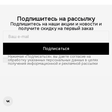
Подпишитесь на рассылку
Подпишитесь на наши акции и новости и
получите скидку на первый заказ
Подписаться
Нажимая «Подписаться», вы даете согласие на
обработку указанных персональных данных в целях
получения информационной и рекламной рассылки