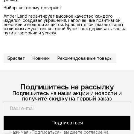
Выбор, которому доверяют
Amber Land гарантирует высокое качество каждого
изделия, создавая украшения, наполненные позитивной
энергией и мощной защитой. Браслет «Три глаза» станет
отличным амулетом, который будет поддерживать вас на
пути к гармонии и успеху.
Браслет
Новинки
Рекомендованные товары
Подпишитесь на рассылку
Подпишитесь на наши акции и новости и
получите скидку на первый заказ
Подписаться
Нажимая «Подписаться», вы даете согласие на