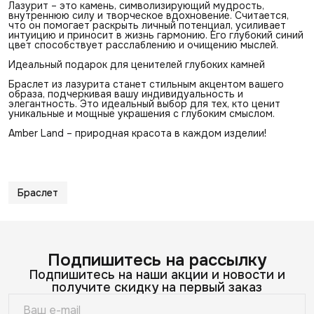
Лазурит – это камень, символизирующий мудрость,
внутреннюю силу и творческое вдохновение. Считается,
что он помогает раскрыть личный потенциал, усиливает
интуицию и приносит в жизнь гармонию. Его глубокий синий
цвет способствует расслаблению и очищению мыслей.
Идеальный подарок для ценителей глубоких камней
Браслет из лазурита станет стильным акцентом вашего
образа, подчеркивая вашу индивидуальность и
элегантность. Это идеальный выбор для тех, кто ценит
уникальные и мощные украшения с глубоким смыслом.
Amber Land – природная красота в каждом изделии!
Браслет
Подпишитесь на рассылку
Подпишитесь на наши акции и новости и
получите скидку на первый заказ