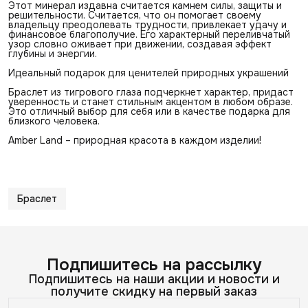
Этот минерал издавна считается камнем силы, защиты и
решительности. Считается, что он помогает своему
владельцу преодолевать трудности, привлекает удачу и
финансовое благополучие. Его характерный переливчатый
узор словно оживает при движении, создавая эффект
глубины и энергии.
Идеальный подарок для ценителей природных украшений
Браслет из тигрового глаза подчеркнет характер, придаст
уверенность и станет стильным акцентом в любом образе.
Это отличный выбор для себя или в качестве подарка для
близкого человека.
Amber Land – природная красота в каждом изделии!
Браслет
Подпишитесь на рассылку
Подпишитесь на наши акции и новости и
получите скидку на первый заказ