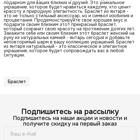
подарком для ваших близких и друзей. Это уникальное
украшение, которое будет нравиться каждому, кто ценит
красоту и природную элегантность. Браслет из янтаря -
это не только стильный аксессуар, но и символ изобилия и
процветания. Продемонстрируйте свое хорошее вкус и
подарите своим близким этот прекрасный браслет,
который сохранит свою красоту на протяжении долгих лет.
Закажите себе или своим близким этот браслет женский на
руку из натуральных камней - янтарь сегодня и добавьте
неповторимый шарм в вашу коллекцию украшений. Браслет
из янтаря натуральный - это классическое и элегантное
украшение, которое будет сопровождать вас в любой
ситуации.
Браслет
Подпишитесь на рассылку
Подпишитесь на наши акции и новости и
получите скидку на первый заказ