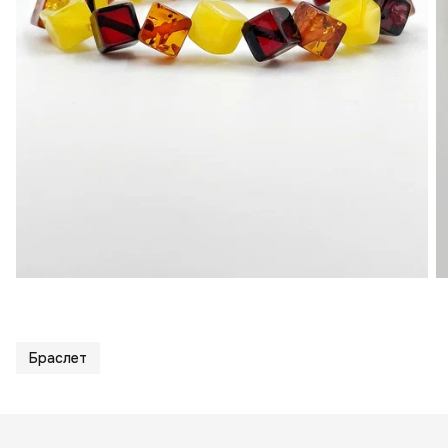
Браслет