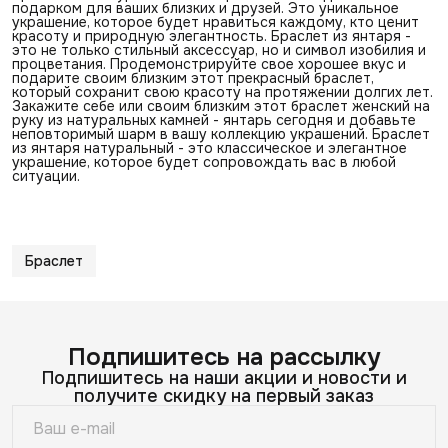
подарком для ваших близких и друзей. Это уникальное
украшение, которое будет нравиться каждому, кто ценит
красоту и природную элегантность. Браслет из янтаря -
это не только стильный аксессуар, но и символ изобилия и
процветания. Продемонстрируйте свое хорошее вкус и
подарите своим близким этот прекрасный браслет,
который сохранит свою красоту на протяжении долгих лет.
Закажите себе или своим близким этот браслет женский на
руку из натуральных камней - янтарь сегодня и добавьте
неповторимый шарм в вашу коллекцию украшений. Браслет
из янтаря натуральный - это классическое и элегантное
украшение, которое будет сопровождать вас в любой
ситуации.
Браслет
Подпишитесь на рассылку
Подпишитесь на наши акции и новости и
получите скидку на первый заказ