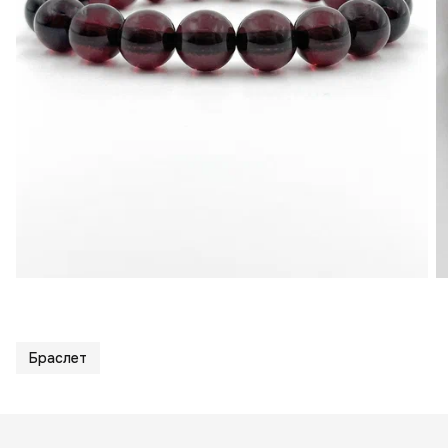
Браслет