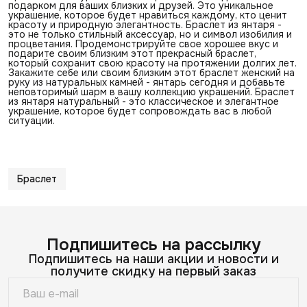
подарком для ваших близких и друзей. Это уникальное
украшение, которое будет нравиться каждому, кто ценит
красоту и природную элегантность. Браслет из янтаря -
это не только стильный аксессуар, но и символ изобилия и
процветания. Продемонстрируйте свое хорошее вкус и
подарите своим близким этот прекрасный браслет,
который сохранит свою красоту на протяжении долгих лет.
Закажите себе или своим близким этот браслет женский на
руку из натуральных камней - янтарь сегодня и добавьте
неповторимый шарм в вашу коллекцию украшений. Браслет
из янтаря натуральный - это классическое и элегантное
украшение, которое будет сопровождать вас в любой
ситуации.
Браслет
Подпишитесь на рассылку
Подпишитесь на наши акции и новости и
получите скидку на первый заказ