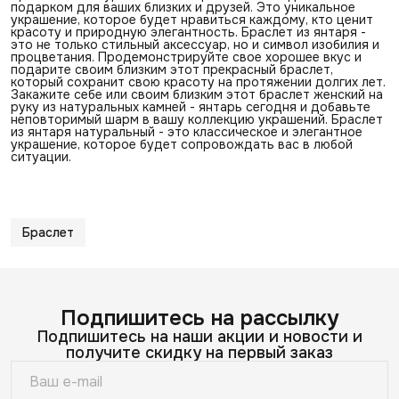
подарком для ваших близких и друзей. Это уникальное
украшение, которое будет нравиться каждому, кто ценит
красоту и природную элегантность. Браслет из янтаря -
это не только стильный аксессуар, но и символ изобилия и
процветания. Продемонстрируйте свое хорошее вкус и
подарите своим близким этот прекрасный браслет,
который сохранит свою красоту на протяжении долгих лет.
Закажите себе или своим близким этот браслет женский на
руку из натуральных камней - янтарь сегодня и добавьте
неповторимый шарм в вашу коллекцию украшений. Браслет
из янтаря натуральный - это классическое и элегантное
украшение, которое будет сопровождать вас в любой
ситуации.
Браслет
Подпишитесь на рассылку
Подпишитесь на наши акции и новости и
получите скидку на первый заказ