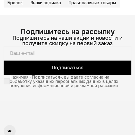
Брелок
Знаки зодиака
Православные товары
Подпишитесь на рассылку
Подпишитесь на наши акции и новости и
получите скидку на первый заказ
Подписаться
Нажимая «Подписаться», вы даете согласие на
обработку указанных персональных данных в целях
получения информационной и рекламной рассылки