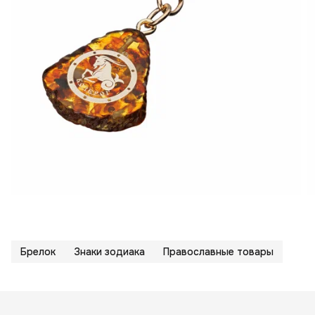
Брелок
Знаки зодиака
Православные товары