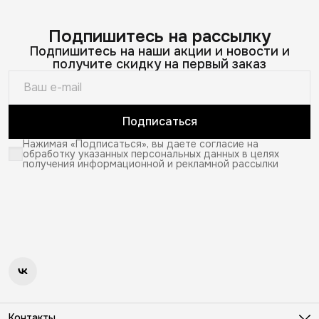
Подпишитесь на рассылку
Подпишитесь на наши акции и новости и
получите скидку на первый заказ
Подписаться
Нажимая «Подписаться», вы даете согласие на
обработку указанных персональных данных в целях
получения информационной и рекламной рассылки
Контакты