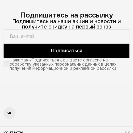
Подпишитесь на рассылку
Подпишитесь на наши акции и новости и
получите скидку на первый заказ
Подписаться
Нажимая «Подписаться», вы даете согласие на
обработку указанных персональных данных в целях
получения информационной и рекламной рассылки
Контакты