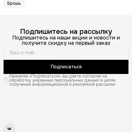
Брошь
Подпишитесь на рассылку
Подпишитесь на наши акции и новости и
получите скидку на первый заказ
Подписаться
Нажимая «Подписаться», вы даете согласие на
обработку указанных персональных данных в целях
получения информационной и рекламной рассылки