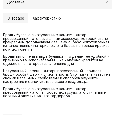
Доставка
О товаре
Характеристики
Брошь-булавка с натуральным камнем - янтарь
прессованный - это изысканный аксессуар, который станет
прекрасным дополнением к вашему образу. Изготовленная
из качественных материалов, эта брошь не только красива,
но и долговечна.
Брошь выполнена в виде булавки, что делает ее удобной и
практичной в использовании. Она надежно крепится на
одежде и не потеряется в течение дня.
Натуральный камень - янтарь прессованный - придает
броши особый шарм и уникальность. Этот камень известен
своими целебными свойствами и способен улучшить
настроение и самочувствие своего владельца.
Брошь-булавка с натуральным камнем - янтарь
прессованный - это не просто аксессуар, это стильный и
полезный элемент вашего гардероба.