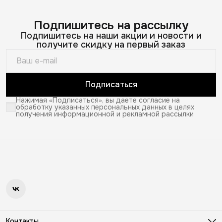
Подпишитесь на рассылку
Подпишитесь на наши акции и новости и
получите скидку на первый заказ
Подписаться
Нажимая «Подписаться», вы даете согласие на
обработку указанных персональных данных в целях
получения информационной и рекламной рассылки
Контакты