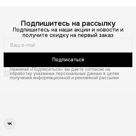
Подпишитесь на рассылку
Подпишитесь на наши акции и новости и
получите скидку на первый заказ
Подписаться
Нажимая «Подписаться», вы даете согласие на
обработку указанных персональных данных в целях
получения информационной и рекламной рассылки