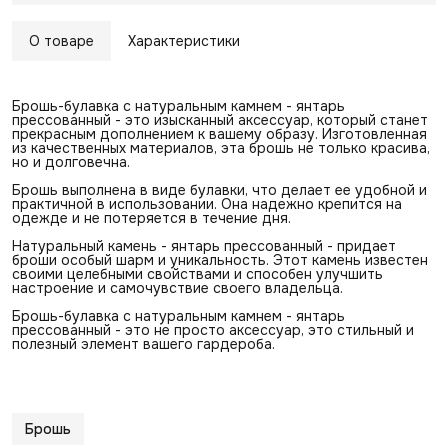
О товаре
Характеристики
Брошь-булавка с натуральным камнем - янтарь
прессованный - это изысканный аксессуар, который станет
прекрасным дополнением к вашему образу. Изготовленная
из качественных материалов, эта брошь не только красива,
но и долговечна.
Брошь выполнена в виде булавки, что делает ее удобной и
практичной в использовании. Она надежно крепится на
одежде и не потеряется в течение дня.
Натуральный камень - янтарь прессованный - придает
броши особый шарм и уникальность. Этот камень известен
своими целебными свойствами и способен улучшить
настроение и самочувствие своего владельца.
Брошь-булавка с натуральным камнем - янтарь
прессованный - это не просто аксессуар, это стильный и
полезный элемент вашего гардероба.
Брошь