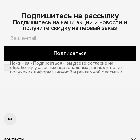
Подпишитесь на рассылку
Подпишитесь на наши акции и новости и
получите скидку на первый заказ
Подписаться
Нажимая «Подписаться», вы даете согласие на
обработку указанных персональных данных в целях
получения информационной и рекламной рассылки
Контакты