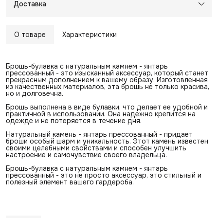
Доставка
О товаре
Характеристики
Брошь-булавка с натуральным камнем - янтарь
прессованный - это изысканный аксессуар, который станет
прекрасным дополнением к вашему образу. Изготовленная
из качественных материалов, эта брошь не только красива,
но и долговечна.
Брошь выполнена в виде булавки, что делает ее удобной и
практичной в использовании. Она надежно крепится на
одежде и не потеряется в течение дня.
Натуральный камень - янтарь прессованный - придает
броши особый шарм и уникальность. Этот камень известен
своими целебными свойствами и способен улучшить
настроение и самочувствие своего владельца.
Брошь-булавка с натуральным камнем - янтарь
прессованный - это не просто аксессуар, это стильный и
полезный элемент вашего гардероба.