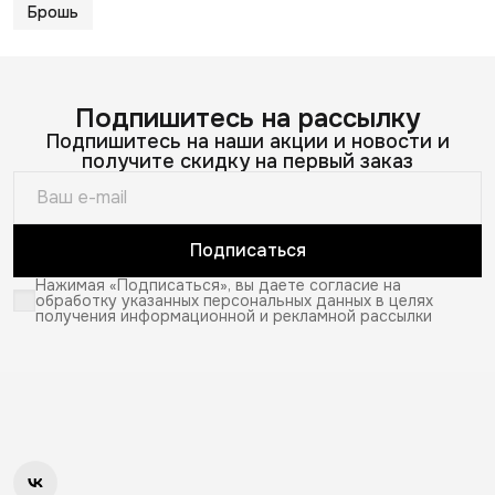
Брошь
Подпишитесь на рассылку
Подпишитесь на наши акции и новости и
получите скидку на первый заказ
Подписаться
Нажимая «Подписаться», вы даете согласие на
обработку указанных персональных данных в целях
получения информационной и рекламной рассылки