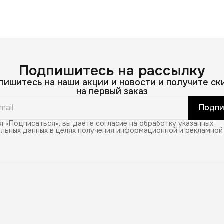
Подпишитесь на рассылку
пишитесь на наши акции и новости и получите ск
на первый заказ
Подпи
 «Подписаться», вы даете согласие на обработку указанных
льных данных в целях получения информационной и рекламной