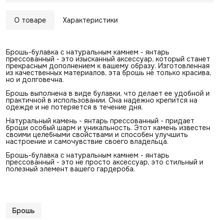
О товаре
Характеристики
Брошь-булавка с натуральным камнем - янтарь
прессованный - это изысканный аксессуар, который станет
прекрасным дополнением к вашему образу. Изготовленная
из качественных материалов, эта брошь не только красива,
но и долговечна.
Брошь выполнена в виде булавки, что делает ее удобной и
практичной в использовании. Она надежно крепится на
одежде и не потеряется в течение дня.
Натуральный камень - янтарь прессованный - придает
броши особый шарм и уникальность. Этот камень известен
своими целебными свойствами и способен улучшить
настроение и самочувствие своего владельца.
Брошь-булавка с натуральным камнем - янтарь
прессованный - это не просто аксессуар, это стильный и
полезный элемент вашего гардероба.
Брошь