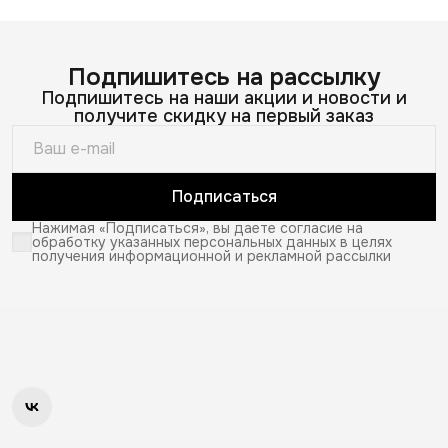
Подпишитесь на рассылку
Подпишитесь на наши акции и новости и
получите скидку на первый заказ
Подписаться
Нажимая «Подписаться», вы даете согласие на
обработку указанных персональных данных в целях
получения информационной и рекламной рассылки