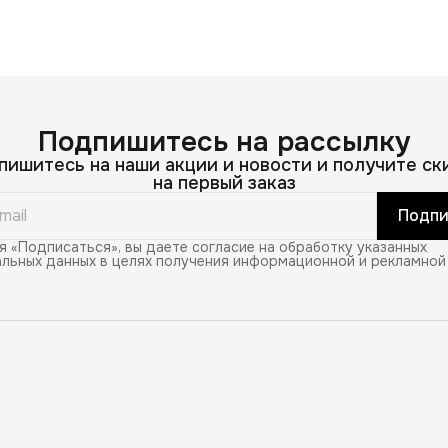
Подпишитесь на рассылку
пишитесь на наши акции и новости и получите ск
на первый заказ
Подпи
 «Подписаться», вы даете согласие на обработку указанных
льных данных в целях получения информационной и рекламной