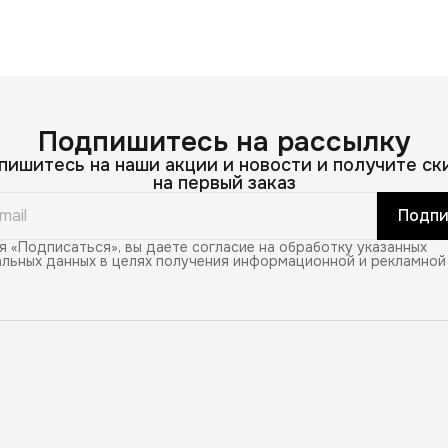
Подпишитесь на рассылку
пишитесь на наши акции и новости и получите ск
на первый заказ
Подпи
 «Подписаться», вы даете согласие на обработку указанных
льных данных в целях получения информационной и рекламной