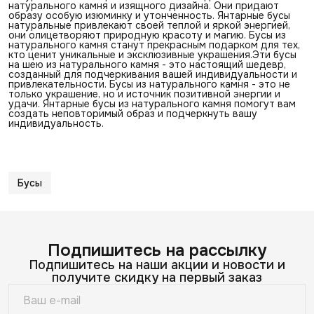
натурального камня и изящного дизайна. Они придают
образу особую изюминку и утонченность. Янтарные бусы
натуральные привлекают своей теплой и яркой энергией,
они олицетворяют природную красоту и магию. Бусы из
натурального камня станут прекрасным подарком для тех,
кто ценит уникальные и эксклюзивные украшения.Эти бусы
на шею из натурального камня - это настоящий шедевр,
созданный для подчеркивания вашей индивидуальности и
привлекательности. Бусы из натурального камня - это не
только украшение, но и источник позитивной энергии и
удачи. Янтарные бусы из натурального камня помогут вам
создать неповторимый образ и подчеркнуть вашу
индивидуальность.
Бусы
Подпишитесь на рассылку
Подпишитесь на наши акции и новости и
получите скидку на первый заказ