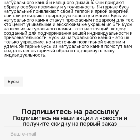
натурального камня и изящного дизайна. Они придают
образу особую изюминку и утонченность. Янтарные бусы
натуральные привлекают своей теплой и яркой энергией,
они олицетворяют природную красоту и магию. Бусы из
натурального камня станут прекрасным подарком для тех,
кто ценит уникальные и эксклюзивные украшения.Эти бусы
на шею из натурального камня - это настоящий шедевр,
созданный для подчеркивания вашей индивидуальности и
привлекательности. Бусы из натурального камня - это не
только украшение, но и источник позитивной энергии и
удачи. Янтарные бусы из натурального камня помогут вам
создать неповторимый образ и подчеркнуть вашу
индивидуальность.
Бусы
Подпишитесь на рассылку
Подпишитесь на наши акции и новости и
получите скидку на первый заказ