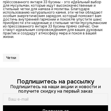
прессованного янтаря 33 бусины - это идеальный выбор
для мусульман, которые ищут высококачественные и
стильные четки для намаза и молитвы. Благодаря
использованию натурального камня, эти четки обладают
особым энергетическим зарядом, который поможет вам
достичь внутренней гармонии и покоя.Не упустите шанс
приобрести эти надежные и стильные четки мусульманские
из прессованного янтаря 33 бусины прямо сейчас. Они
станут идеальным сопровождением для ваших духовных
практик и создадут атмосферу мира и покоя в вашей
жизни.
Четки
Подпишитесь на рассылку
Подпишитесь на наши акции и новости и
получите скидку на первый заказ