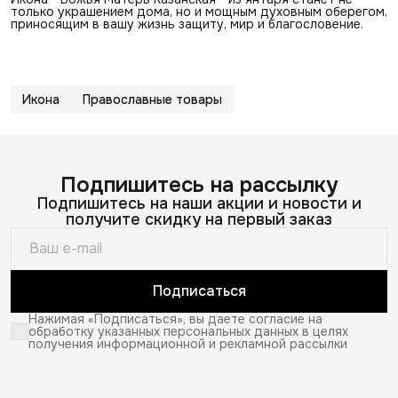
только украшением дома, но и мощным духовным оберегом,
приносящим в вашу жизнь защиту, мир и благословение.
Икона
Православные товары
Подпишитесь на рассылку
Подпишитесь на наши акции и новости и
получите скидку на первый заказ
Подписаться
Нажимая «Подписаться», вы даете согласие на
обработку указанных персональных данных в целях
получения информационной и рекламной рассылки