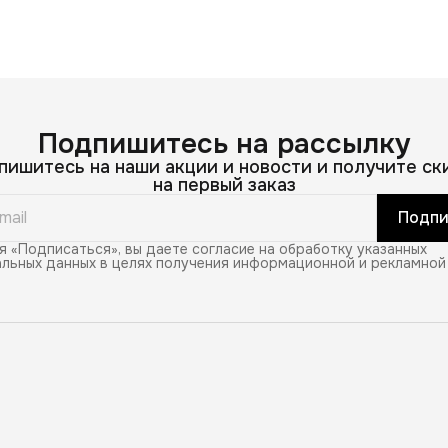
Подпишитесь на рассылку
пишитесь на наши акции и новости и получите ск
на первый заказ
Подпи
 «Подписаться», вы даете согласие на обработку указанных
льных данных в целях получения информационной и рекламной