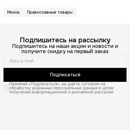
Икона
Православные товары
Подпишитесь на рассылку
Подпишитесь на наши акции и новости и
получите скидку на первый заказ
Подписаться
Нажимая «Подписаться», вы даете согласие на
обработку указанных персональных данных в целях
получения информационной и рекламной рассылки