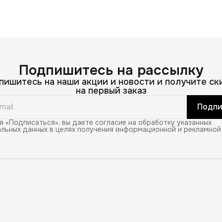
Подпишитесь на рассылку
пишитесь на наши акции и новости и получите ск
на первый заказ
Подпи
 «Подписаться», вы даете согласие на обработку указанных
льных данных в целях получения информационной и рекламной