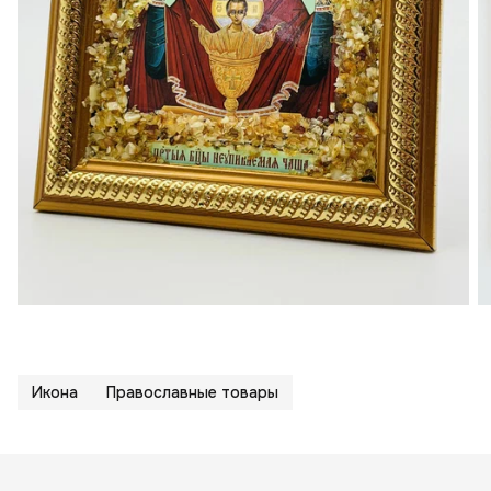
Икона
Православные товары