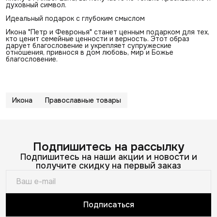
духовный символ.
Идеальный подарок с глубоким смыслом
Икона "Петр и Февронья" станет ценным подарком для тех,
кто ценит семейные ценности и верность. Этот образ
дарует благословение и укрепляет супружеские
отношения, привнося в дом любовь, мир и Божье
благословение.
Икона
Православные товары
Подпишитесь на рассылку
Подпишитесь на наши акции и новости и
получите скидку на первый заказ
Подписаться