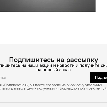
Подпишитесь на рассылку
пишитесь на наши акции и новости и получите ск
на первый заказ
Подпи
 «Подписаться», вы даете согласие на обработку указанных
льных данных в целях получения информационной и рекламной