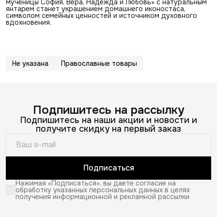
мученицы София, Вера, Надежда и Любовь» с натуральным
янтарем станет украшением домашнего иконостаса,
символом семейных ценностей и источником духовного
вдохновения.
Не указана
Православные товары
Подпишитесь на рассылку
Подпишитесь на наши акции и новости и
получите скидку на первый заказ
Подписаться
Нажимая «Подписаться», вы даете согласие на
обработку указанных персональных данных в целях
получения информационной и рекламной рассылки