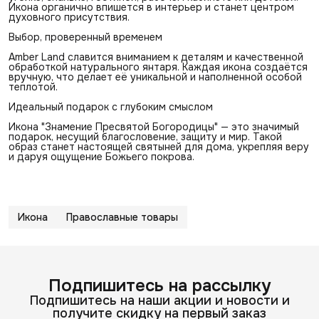
Икона органично впишется в интерьер и станет центром
духовного присутствия.
Выбор, проверенный временем
Amber Land славится вниманием к деталям и качественной
обработкой натурального янтаря. Каждая икона создаётся
вручную, что делает её уникальной и наполненной особой
теплотой.
Идеальный подарок с глубоким смыслом
Икона "Знамение Пресвятой Богородицы" — это значимый
подарок, несущий благословение, защиту и мир. Такой
образ станет настоящей святыней для дома, укрепляя веру
и даруя ощущение Божьего покрова.
Икона
Православные товары
Подпишитесь на рассылку
Подпишитесь на наши акции и новости и
получите скидку на первый заказ