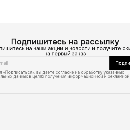
Подпишитесь на рассылку
пишитесь на наши акции и новости и получите ск
на первый заказ
Подпи
 «Подписаться», вы даете согласие на обработку указанных
льных данных в целях получения информационной и рекламной