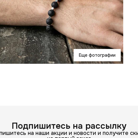
Еще фотографии
Подпишитесь на рассылку
пишитесь на наши акции и новости и получите ск