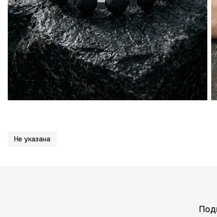
Не указана
Под