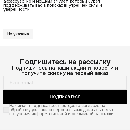
аксессуар, но и мощный амулет, который будет
поддерживать вас в поисках внутренней силы и
уверенности.
Не указана
Подпишитесь на рассылку
Подпишитесь на наши акции и новости и
получите скидку на первый заказ
Подписаться
Нажимая «Подписаться», вы даете согласие на
обработку указанных персональных данных в целях
получения информационной и рекламной рассылки