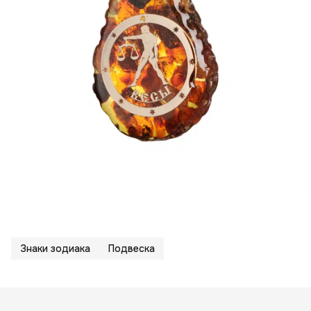
Знаки зодиака
Подвеска