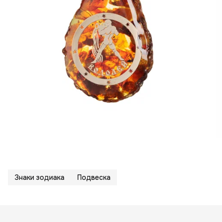
Знаки зодиака
Подвеска