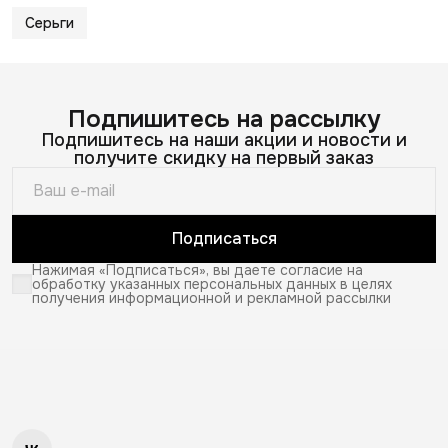
Серьги
Подпишитесь на рассылку
Подпишитесь на наши акции и новости и
получите скидку на первый заказ
Подписаться
Нажимая «Подписаться», вы даете согласие на
обработку указанных персональных данных в целях
получения информационной и рекламной рассылки