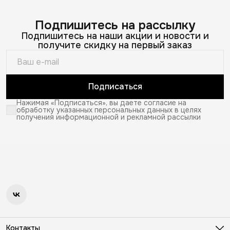
Подпишитесь на рассылку
Подпишитесь на наши акции и новости и
получите скидку на первый заказ
Подписаться
Нажимая «Подписаться», вы даете согласие на
обработку указанных персональных данных в целях
получения информационной и рекламной рассылки
Контакты