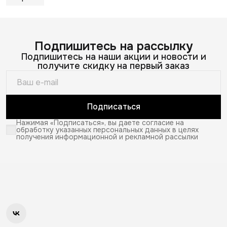
Подпишитесь на рассылку
Подпишитесь на наши акции и новости и
получите скидку на первый заказ
Подписаться
Нажимая «Подписаться», вы даете согласие на
обработку указанных персональных данных в целях
получения информационной и рекламной рассылки