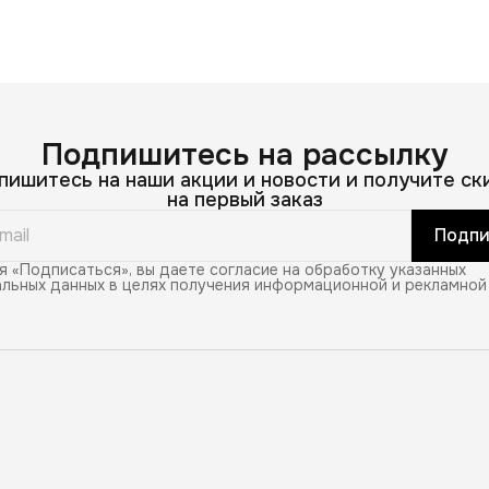
Подпишитесь на рассылку
пишитесь на наши акции и новости и получите ск
на первый заказ
Подпи
 «Подписаться», вы даете согласие на обработку указанных
льных данных в целях получения информационной и рекламной