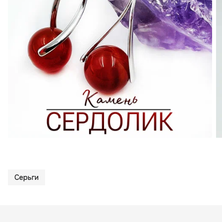
Серьги