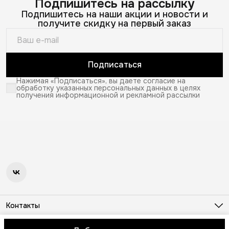
Подпишитесь на рассылку
Подпишитесь на наши акции и новости и
получите скидку на первый заказ
Подписаться
Нажимая «Подписаться», вы даете согласие на
обработку указанных персональных данных в целях
получения информационной и рекламной рассылки
Контакты
Телефон
8 (964) 557-82-28