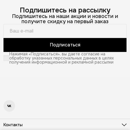
Подпишитесь на рассылку
Подпишитесь на наши акции и новости и
получите скидку на первый заказ
Подписаться
Нажимая «Подписаться», вы даете согласие на
обработку указанных персональных данных в целях
получения информационной и рекламной рассылки
Контакты